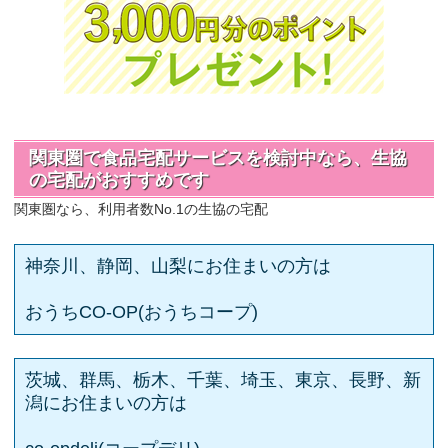
関東圏で食品宅配サービスを検討中なら、生協
の宅配がおすすめです
関東圏なら、利用者数No.1の生協の宅配
神奈川、静岡、山梨にお住まいの方は
おうちCO-OP(おうちコープ)
茨城、群馬、栃木、千葉、埼玉、東京、長野、新
潟にお住まいの方は