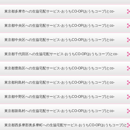
opdeli(コープデリ)-
東京都多摩市への生協宅配サービス-おうちCO-OP(おうちコープ)とco-
opdeli(コープデリ)-
東京都中央区への生協宅配サービス-おうちCO-OP(おうちコープ)とco-
opdeli(コープデリ)-
東京都中央区への生協宅配サービス-おうちCO-OP(おうちコープ)とco-
opdeli(コープデリ)-
東京都千代田区への生協宅配サービス-おうちCO-OP(おうちコープ)とco-
opdeli(コープデリ)-
東京都豊島区への生協宅配サービス-おうちCO-OP(おうちコープ)とco-
opdeli(コープデリ)-
東京都利島村への生協宅配サービス-おうちCO-OP(おうちコープ)とco-
opdeli(コープデリ)-
東京都中野区への生協宅配サービス-おうちCO-OP(おうちコープ)とco-
opdeli(コープデリ)-
東京都新島村への生協宅配サービス-おうちCO-OP(おうちコープ)とco-
opdeli(コープデリ)-
東京都西多摩郡奥多摩町への生協宅配サービス-おうちCO-OP(おうちコープ)と