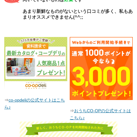
あまり新鮮なものがないという口コミが多く、私もあ
まりオススメできません(^^;;
⇒
co-opdeliの公式サイトはこち
ら♪
⇒
おうちCO-OPの公式サイトは
こちら♪