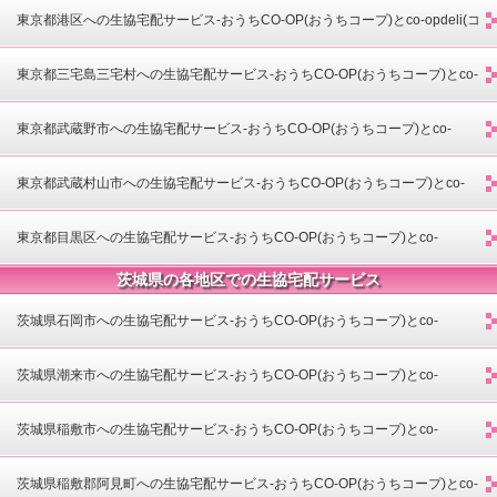
opdeli(コープデリ)-
東京都港区への生協宅配サービス-おうちCO-OP(おうちコープ)とco-opdeli(コ
ープデリ)-
東京都三宅島三宅村への生協宅配サービス-おうちCO-OP(おうちコープ)とco-
opdeli(コープデリ)-
東京都武蔵野市への生協宅配サービス-おうちCO-OP(おうちコープ)とco-
opdeli(コープデリ)-
東京都武蔵村山市への生協宅配サービス-おうちCO-OP(おうちコープ)とco-
opdeli(コープデリ)-
東京都目黒区への生協宅配サービス-おうちCO-OP(おうちコープ)とco-
茨城県の各地区での生協宅配サービス
opdeli(コープデリ)-
茨城県石岡市への生協宅配サービス-おうちCO-OP(おうちコープ)とco-
opdeli(コープデリ)-
茨城県潮来市への生協宅配サービス-おうちCO-OP(おうちコープ)とco-
opdeli(コープデリ)-
茨城県稲敷市への生協宅配サービス-おうちCO-OP(おうちコープ)とco-
opdeli(コープデリ)-
茨城県稲敷郡阿見町への生協宅配サービス-おうちCO-OP(おうちコープ)とco-