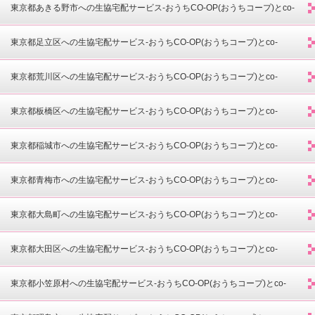
opdeli(コープデリ)-
東京都あきる野市への生協宅配サービス-おうちCO-OP(おうちコープ)とco-
opdeli(コープデリ)-
東京都足立区への生協宅配サービス-おうちCO-OP(おうちコープ)とco-
opdeli(コープデリ)-
東京都荒川区への生協宅配サービス-おうちCO-OP(おうちコープ)とco-
opdeli(コープデリ)-
東京都板橋区への生協宅配サービス-おうちCO-OP(おうちコープ)とco-
opdeli(コープデリ)-
東京都稲城市への生協宅配サービス-おうちCO-OP(おうちコープ)とco-
opdeli(コープデリ)-
東京都青梅市への生協宅配サービス-おうちCO-OP(おうちコープ)とco-
opdeli(コープデリ)-
東京都大島町への生協宅配サービス-おうちCO-OP(おうちコープ)とco-
opdeli(コープデリ)-
東京都大田区への生協宅配サービス-おうちCO-OP(おうちコープ)とco-
opdeli(コープデリ)-
東京都小笠原村への生協宅配サービス-おうちCO-OP(おうちコープ)とco-