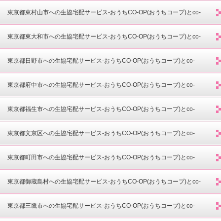
opdeli(コープデリ)-
東京都東村山市への生協宅配サービス-おうちCO-OP(おうちコープ)とco-
opdeli(コープデリ)-
東京都東大和市への生協宅配サービス-おうちCO-OP(おうちコープ)とco-
opdeli(コープデリ)-
東京都日野市への生協宅配サービス-おうちCO-OP(おうちコープ)とco-
opdeli(コープデリ)-
東京都府中市への生協宅配サービス-おうちCO-OP(おうちコープ)とco-
opdeli(コープデリ)-
東京都福生市への生協宅配サービス-おうちCO-OP(おうちコープ)とco-
opdeli(コープデリ)-
東京都文京区への生協宅配サービス-おうちCO-OP(おうちコープ)とco-
opdeli(コープデリ)-
東京都町田市への生協宅配サービス-おうちCO-OP(おうちコープ)とco-
opdeli(コープデリ)-
東京都御蔵島村への生協宅配サービス-おうちCO-OP(おうちコープ)とco-
opdeli(コープデリ)-
東京都三鷹市への生協宅配サービス-おうちCO-OP(おうちコープ)とco-