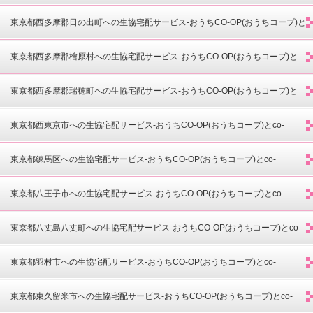
co-opdeli(コープデリ)-
東京都西多摩郡日の出町への生協宅配サービス-おうちCO-OP(おうちコープ)と
co-opdeli(コープデリ)-
東京都西多摩郡檜原村への生協宅配サービス-おうちCO-OP(おうちコープ)と
co-opdeli(コープデリ)-
東京都西多摩郡瑞穂町への生協宅配サービス-おうちCO-OP(おうちコープ)と
co-opdeli(コープデリ)-
東京都西東京市への生協宅配サービス-おうちCO-OP(おうちコープ)とco-
opdeli(コープデリ)-
東京都練馬区への生協宅配サービス-おうちCO-OP(おうちコープ)とco-
opdeli(コープデリ)-
東京都八王子市への生協宅配サービス-おうちCO-OP(おうちコープ)とco-
opdeli(コープデリ)-
東京都八丈島八丈町への生協宅配サービス-おうちCO-OP(おうちコープ)とco-
opdeli(コープデリ)-
東京都羽村市への生協宅配サービス-おうちCO-OP(おうちコープ)とco-
opdeli(コープデリ)-
東京都東久留米市への生協宅配サービス-おうちCO-OP(おうちコープ)とco-