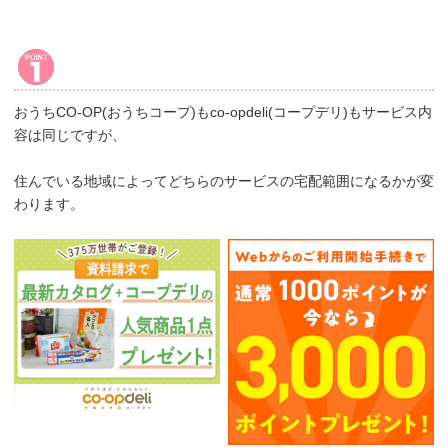
おうちCO-OP(おうちコープ)もco-opdeli(コープデリ)もサービス内
容は同じですが、
住んでいる地域によってどちらのサービスの宅配範囲になるかが変
わります。