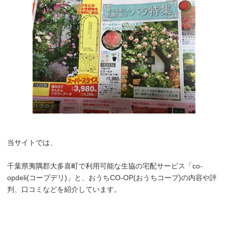
当サイトでは、
千葉県夷隅郡大多喜町で利用可能な生協の宅配サービス「co-
opdeli(コープデリ)」と、おうちCO-OP(おうちコープ)の内容や評
判、口コミなどを紹介しています。