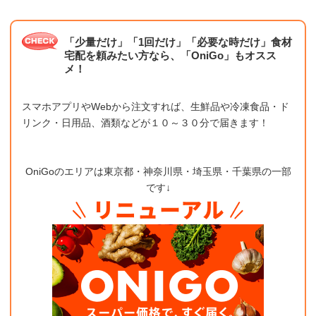
「少量だけ」「1回だけ」「必要な時だけ」食材
宅配を頼みたい方なら、「OniGo」もオスス
メ！
スマホアプリやWebから注文すれば、生鮮品や冷凍食品・ド
リンク・日用品、酒類などが１０～３０分で届きます！
OniGoのエリアは東京都・神奈川県・埼玉県・千葉県の一部
です↓