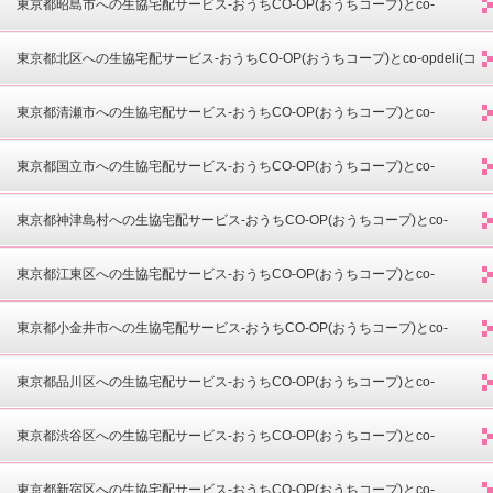
opdeli(コープデリ)-
東京都昭島市への生協宅配サービス-おうちCO-OP(おうちコープ)とco-
opdeli(コープデリ)-
東京都北区への生協宅配サービス-おうちCO-OP(おうちコープ)とco-opdeli(コ
ープデリ)-
東京都清瀬市への生協宅配サービス-おうちCO-OP(おうちコープ)とco-
opdeli(コープデリ)-
東京都国立市への生協宅配サービス-おうちCO-OP(おうちコープ)とco-
opdeli(コープデリ)-
東京都神津島村への生協宅配サービス-おうちCO-OP(おうちコープ)とco-
opdeli(コープデリ)-
東京都江東区への生協宅配サービス-おうちCO-OP(おうちコープ)とco-
opdeli(コープデリ)-
東京都小金井市への生協宅配サービス-おうちCO-OP(おうちコープ)とco-
opdeli(コープデリ)-
東京都品川区への生協宅配サービス-おうちCO-OP(おうちコープ)とco-
opdeli(コープデリ)-
東京都渋谷区への生協宅配サービス-おうちCO-OP(おうちコープ)とco-
opdeli(コープデリ)-
東京都新宿区への生協宅配サービス-おうちCO-OP(おうちコープ)とco-