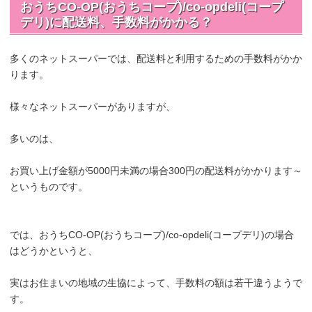
おうちCO-OP(おうちコープ)/co-opdeli(コープ
デリ)に配送料、手数料がかかる？
多くのネットスーパーでは、配送料と利用するための手数料がかか
ります。
様々なネットスーパーがありますが、
多いのは、
お買い上げ金額が5000円未満の場合300円の配送料がかかります～
というものです。
では、おうちCO-OP(おうちコープ)/co-opdeli(コープデリ)の場合
はどうかというと、
実はお住まいの地域の生協によって、手数料の額は若干違うようで
す。