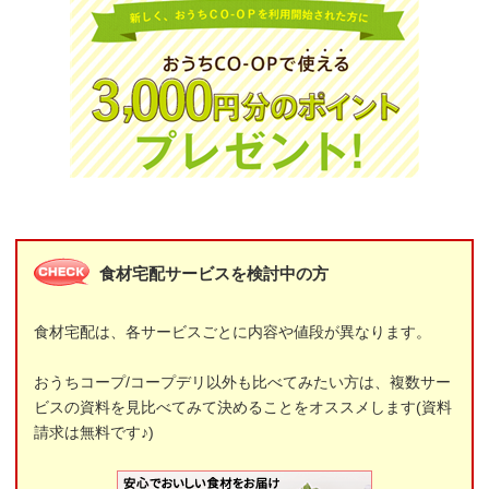
食材宅配サービスを検討中の方
食材宅配は、各サービスごとに内容や値段が異なります。
おうちコープ/コープデリ以外も比べてみたい方は、複数サー
ビスの資料を見比べてみて決めることをオススメします(資料
請求は無料です♪)