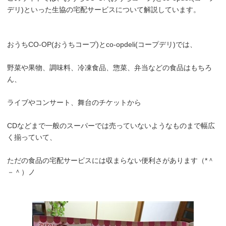
デリ)といった生協の宅配サービスについて解説しています。
おうちCO-OP(おうちコープ)とco-opdeli(コープデリ)では、
野菜や果物、調味料、冷凍食品、惣菜、弁当などの食品はもちろ
ん、
ライブやコンサート、舞台のチケットから
CDなどまで一般のスーパーでは売っていないようなものまで幅広
く揃っていて、
ただの食品の宅配サービスには収まらない便利さがあります（*＾
－＾）ノ