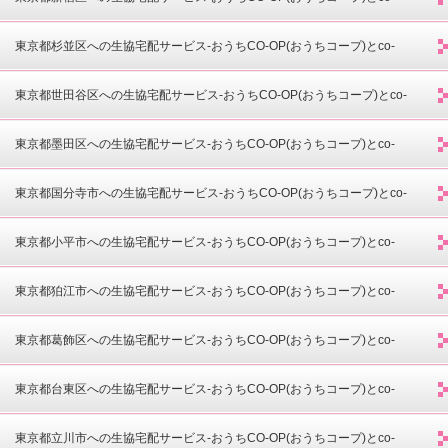
opdeli(コープデリ)-
東京都杉並区への生協宅配サービス-おうちCO-OP(おうちコープ)とco-
opdeli(コープデリ)-
東京都世田谷区への生協宅配サービス-おうちCO-OP(おうちコープ)とco-
opdeli(コープデリ)-
東京都墨田区への生協宅配サービス-おうちCO-OP(おうちコープ)とco-
opdeli(コープデリ)-
東京都国分寺市への生協宅配サービス-おうちCO-OP(おうちコープ)とco-
opdeli(コープデリ)-
東京都小平市への生協宅配サービス-おうちCO-OP(おうちコープ)とco-
opdeli(コープデリ)-
東京都狛江市への生協宅配サービス-おうちCO-OP(おうちコープ)とco-
opdeli(コープデリ)-
東京都葛飾区への生協宅配サービス-おうちCO-OP(おうちコープ)とco-
opdeli(コープデリ)-
東京都台東区への生協宅配サービス-おうちCO-OP(おうちコープ)とco-
opdeli(コープデリ)-
東京都立川市への生協宅配サービス-おうちCO-OP(おうちコープ)とco-