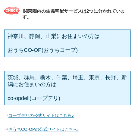
関東圏内の生協宅配サービスは2つに分かれていま
す。
神奈川、静岡、山梨にお住まいの方は
おうちCO-OP(おうちコープ)
茨城、群馬、栃木、千葉、埼玉、東京、長野、新
潟にお住まいの方は
co-opdeli(コープデリ)
⇒
コープデリの公式サイトはこちら♪
⇒
おうちCO-OPの公式サイトはこちら♪