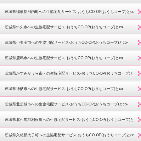
opdeli(コープデリ)-
茨城県稲敷郡河内町への生協宅配サービス-おうちCO-OP(おうちコープ)とco-
opdeli(コープデリ)-
茨城県牛久市への生協宅配サービス-おうちCO-OP(おうちコープ)とco-
opdeli(コープデリ)-
茨城県小美玉市への生協宅配サービス-おうちCO-OP(おうちコープ)とco-
opdeli(コープデリ)-
茨城県鹿嶋市への生協宅配サービス-おうちCO-OP(おうちコープ)とco-
opdeli(コープデリ)-
茨城県かすみがうら市への生協宅配サービス-おうちCO-OP(おうちコープ)と
co-opdeli(コープデリ)-
茨城県神栖市への生協宅配サービス-おうちCO-OP(おうちコープ)とco-
opdeli(コープデリ)-
茨城県北茨城市への生協宅配サービス-おうちCO-OP(おうちコープ)とco-
opdeli(コープデリ)-
茨城県北相馬郡利根町への生協宅配サービス-おうちCO-OP(おうちコープ)と
co-opdeli(コープデリ)-
茨城県久慈郡大子町への生協宅配サービス-おうちCO-OP(おうちコープ)とco-