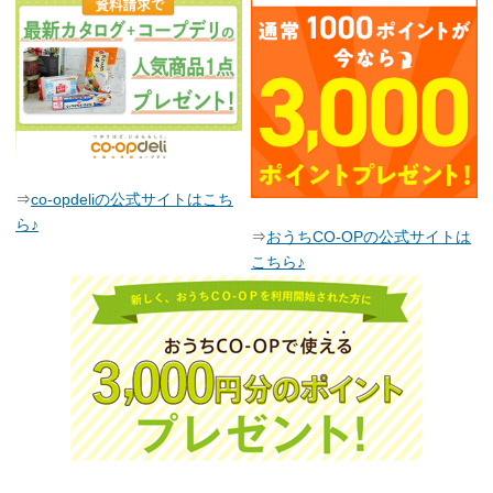
⇒
co-opdeliの公式サイトはこち
ら♪
⇒
おうちCO-OPの公式サイトは
こちら♪