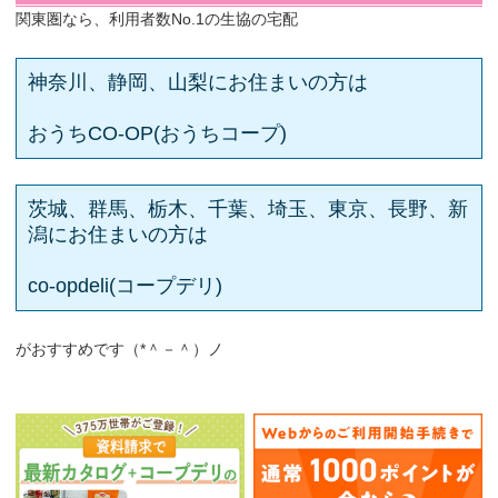
関東圏なら、利用者数No.1の生協の宅配
神奈川、静岡、山梨にお住まいの方は
おうちCO-OP(おうちコープ)
茨城、群馬、栃木、千葉、埼玉、東京、長野、新
潟にお住まいの方は
co-opdeli(コープデリ)
がおすすめです（*＾－＾）ノ