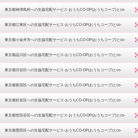
opdeli(コープデリ)-
東京都神津島村への生協宅配サービス-おうちCO-OP(おうちコープ)とco-
opdeli(コープデリ)-
東京都江東区への生協宅配サービス-おうちCO-OP(おうちコープ)とco-
opdeli(コープデリ)-
東京都小金井市への生協宅配サービス-おうちCO-OP(おうちコープ)とco-
opdeli(コープデリ)-
東京都品川区への生協宅配サービス-おうちCO-OP(おうちコープ)とco-
opdeli(コープデリ)-
東京都渋谷区への生協宅配サービス-おうちCO-OP(おうちコープ)とco-
opdeli(コープデリ)-
東京都新宿区への生協宅配サービス-おうちCO-OP(おうちコープ)とco-
opdeli(コープデリ)-
東京都杉並区への生協宅配サービス-おうちCO-OP(おうちコープ)とco-
opdeli(コープデリ)-
東京都世田谷区への生協宅配サービス-おうちCO-OP(おうちコープ)とco-
opdeli(コープデリ)-
東京都墨田区への生協宅配サービス-おうちCO-OP(おうちコープ)とco-