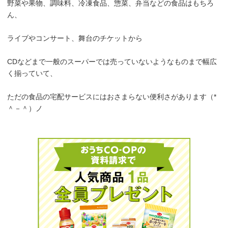
野菜や果物、調味料、冷凍食品、惣菜、弁当などの食品はもちろ
ん、
ライブやコンサート、舞台のチケットから
CDなどまで一般のスーパーでは売っていないようなものまで幅広
く揃っていて、
ただの食品の宅配サービスにはおさまらない便利さがあります（*
＾－＾）ノ