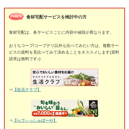
食材宅配サービスを検討中の方
食材宅配は、各サービスごとに内容や値段が異なります。
おうちコープ/コープデリ以外も比べてみたい方は、複数サー
ビスの資料を見比べてみて決めることをオススメします(資料
請求は無料です♪)
⇒
【生活クラブ】
⇒
【らでぃっしゅぼーや】