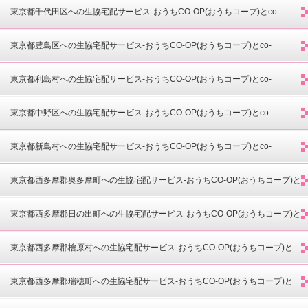
opdeli(コープデリ)-
東京都千代田区への生協宅配サービス-おうちCO-OP(おうちコープ)とco-
opdeli(コープデリ)-
東京都豊島区への生協宅配サービス-おうちCO-OP(おうちコープ)とco-
opdeli(コープデリ)-
東京都利島村への生協宅配サービス-おうちCO-OP(おうちコープ)とco-
opdeli(コープデリ)-
東京都中野区への生協宅配サービス-おうちCO-OP(おうちコープ)とco-
opdeli(コープデリ)-
東京都新島村への生協宅配サービス-おうちCO-OP(おうちコープ)とco-
opdeli(コープデリ)-
東京都西多摩郡奥多摩町への生協宅配サービス-おうちCO-OP(おうちコープ)と
co-opdeli(コープデリ)-
東京都西多摩郡日の出町への生協宅配サービス-おうちCO-OP(おうちコープ)と
co-opdeli(コープデリ)-
東京都西多摩郡檜原村への生協宅配サービス-おうちCO-OP(おうちコープ)と
co-opdeli(コープデリ)-
東京都西多摩郡瑞穂町への生協宅配サービス-おうちCO-OP(おうちコープ)と