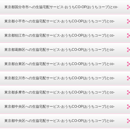
opdeli(コープデリ)-
東京都国分寺市への生協宅配サービス-おうちCO-OP(おうちコープ)とco-
opdeli(コープデリ)-
東京都小平市への生協宅配サービス-おうちCO-OP(おうちコープ)とco-
opdeli(コープデリ)-
東京都狛江市への生協宅配サービス-おうちCO-OP(おうちコープ)とco-
opdeli(コープデリ)-
東京都葛飾区への生協宅配サービス-おうちCO-OP(おうちコープ)とco-
opdeli(コープデリ)-
東京都台東区への生協宅配サービス-おうちCO-OP(おうちコープ)とco-
opdeli(コープデリ)-
東京都立川市への生協宅配サービス-おうちCO-OP(おうちコープ)とco-
opdeli(コープデリ)-
東京都多摩市への生協宅配サービス-おうちCO-OP(おうちコープ)とco-
opdeli(コープデリ)-
東京都中央区への生協宅配サービス-おうちCO-OP(おうちコープ)とco-
opdeli(コープデリ)-
東京都中央区への生協宅配サービス-おうちCO-OP(おうちコープ)とco-