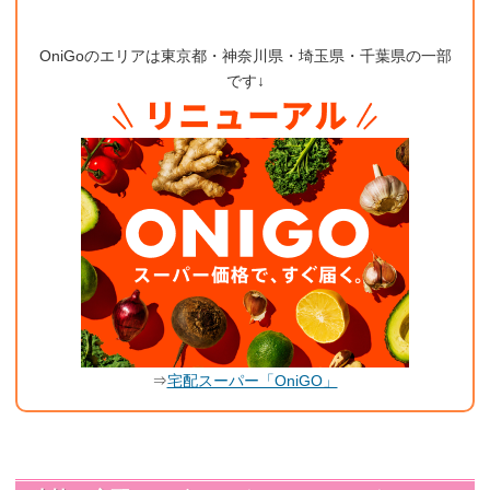
OniGoのエリアは東京都・神奈川県・埼玉県・千葉県の一部
です↓
⇒
宅配スーパー「OniGO」