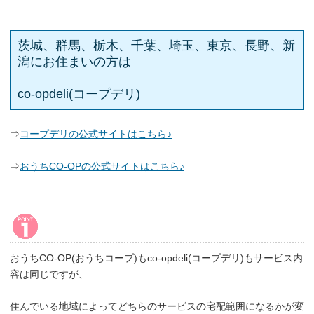
茨城、群馬、栃木、千葉、埼玉、東京、長野、新
潟にお住まいの方は
co-opdeli(コープデリ)
⇒
コープデリの公式サイトはこちら♪
⇒
おうちCO-OPの公式サイトはこちら♪
おうちCO-OP(おうちコープ)もco-opdeli(コープデリ)もサービス内
容は同じですが、
住んでいる地域によってどちらのサービスの宅配範囲になるかが変