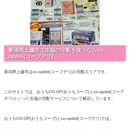
新潟県上越市で生協の宅配を使うならco-
opdeli(コープデリ)
新潟県上越市はco-opdeli(コープデリ)の宅配エリアです。
このサイトでは、おうちCO-OP(おうちコープ)とco-opdeli(コープ
デリ)といった生協の宅配サービスについて解説しています。
おうちCO-OP(おうちコープ)とco-opdeli(コープデリ)では、