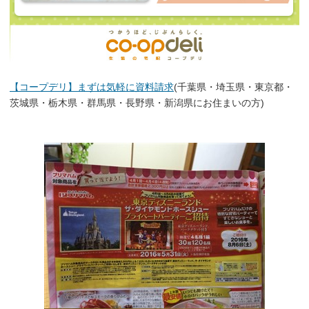
【コープデリ】まずは気軽に資料請求
(千葉県・埼玉県・東京都・
茨城県・栃木県・群馬県・長野県・新潟県にお住まいの方)