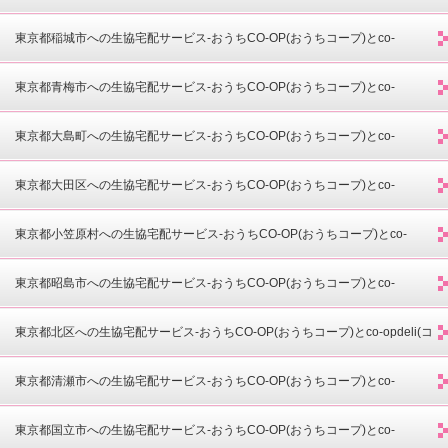
opdeli(コープデリ)-
東京都稲城市への生協宅配サービス-おうちCO-OP(おうちコープ)とco-
opdeli(コープデリ)-
東京都青梅市への生協宅配サービス-おうちCO-OP(おうちコープ)とco-
opdeli(コープデリ)-
東京都大島町への生協宅配サービス-おうちCO-OP(おうちコープ)とco-
opdeli(コープデリ)-
東京都大田区への生協宅配サービス-おうちCO-OP(おうちコープ)とco-
opdeli(コープデリ)-
東京都小笠原村への生協宅配サービス-おうちCO-OP(おうちコープ)とco-
opdeli(コープデリ)-
東京都昭島市への生協宅配サービス-おうちCO-OP(おうちコープ)とco-
opdeli(コープデリ)-
東京都北区への生協宅配サービス-おうちCO-OP(おうちコープ)とco-opdeli(コ
ープデリ)-
東京都清瀬市への生協宅配サービス-おうちCO-OP(おうちコープ)とco-
opdeli(コープデリ)-
東京都国立市への生協宅配サービス-おうちCO-OP(おうちコープ)とco-