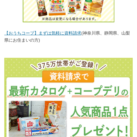
【おうちコープ】まずは気軽に資料請求
(神奈川県、静岡県、山梨
県にお住まいの方)