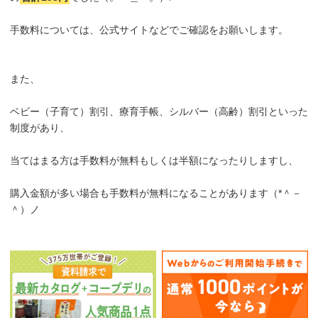
手数料については、公式サイトなどでご確認をお願いします。
また、
ベビー（子育て）割引、療育手帳、シルバー（高齢）割引といった
制度があり、
当てはまる方は手数料が無料もしくは半額になったりしますし、
購入金額が多い場合も手数料が無料になることがあります（*＾－
＾）ノ