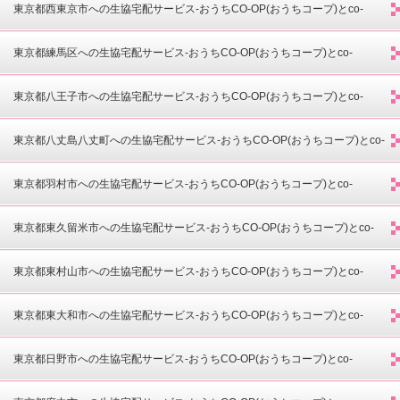
co-opdeli(コープデリ)-
東京都西東京市への生協宅配サービス-おうちCO-OP(おうちコープ)とco-
opdeli(コープデリ)-
東京都練馬区への生協宅配サービス-おうちCO-OP(おうちコープ)とco-
opdeli(コープデリ)-
東京都八王子市への生協宅配サービス-おうちCO-OP(おうちコープ)とco-
opdeli(コープデリ)-
東京都八丈島八丈町への生協宅配サービス-おうちCO-OP(おうちコープ)とco-
opdeli(コープデリ)-
東京都羽村市への生協宅配サービス-おうちCO-OP(おうちコープ)とco-
opdeli(コープデリ)-
東京都東久留米市への生協宅配サービス-おうちCO-OP(おうちコープ)とco-
opdeli(コープデリ)-
東京都東村山市への生協宅配サービス-おうちCO-OP(おうちコープ)とco-
opdeli(コープデリ)-
東京都東大和市への生協宅配サービス-おうちCO-OP(おうちコープ)とco-
opdeli(コープデリ)-
東京都日野市への生協宅配サービス-おうちCO-OP(おうちコープ)とco-