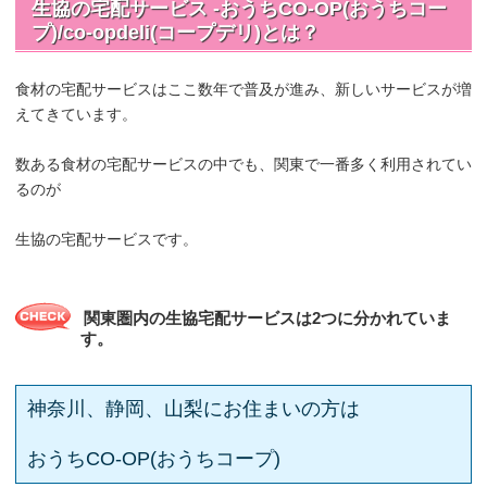
生協の宅配サービス -おうちCO-OP(おうちコー
プ)/co-opdeli(コープデリ)とは？
食材の宅配サービスはここ数年で普及が進み、新しいサービスが増
えてきています。
数ある食材の宅配サービスの中でも、関東で一番多く利用されてい
るのが
生協の宅配サービスです。
関東圏内の生協宅配サービスは2つに分かれていま
す。
神奈川、静岡、山梨にお住まいの方は
おうちCO-OP(おうちコープ)