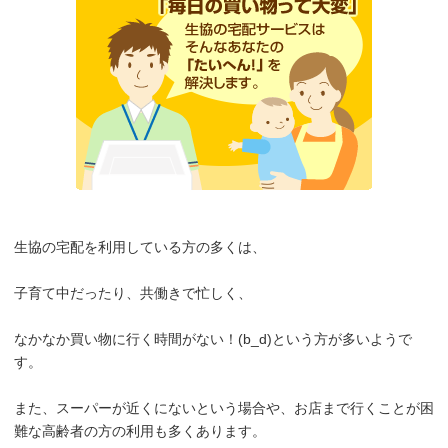
生協の宅配を利用している方の多くは、
子育て中だったり、共働きで忙しく、
なかなか買い物に行く時間がない！(b_d)という方が多いようで
す。
また、スーパーが近くにないという場合や、お店まで行くことが困
難な高齢者の方の利用も多くあります。